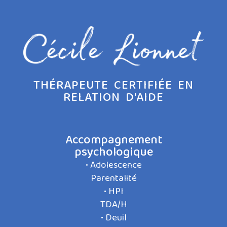
THÉRAPEUTE CERTIFIÉE EN
RELATION D'AIDE
Accompagnement
psychologique
• Adolescence
Parentalité
• HPI
TDA/H
• Deuil