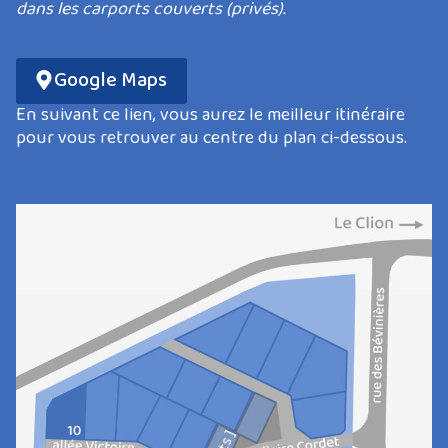
dans les carports couverts (privés).
Google Maps
En suivant ce lien, vous aurez le meilleur itinéraire
pour vous retrouver au centre du plan ci-dessous.