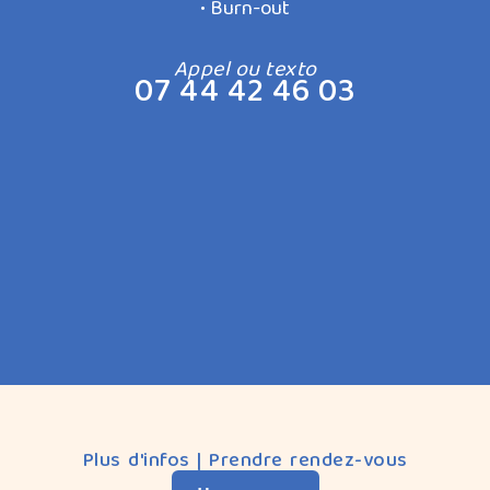
• Burn-out
Appel ou texto
07 44 42 46 03
Plus d'infos | Prendre rendez-vous