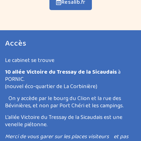
Resalib.fr
Accès
Le cabinet se trouve
10 allée Victoire du Tressay de la Sicaudais
à
PORNIC.
(nouvel éco-quartier de La Corbinière)
On y accède par le bourg du Clion et la rue des
Bévinières,
et non par Port Chéri et les campings.
L’allée Victoire du Tressay de la Sicaudais est une
venelle piétonne.
Merci de vous garer sur les places visiteurs et pas