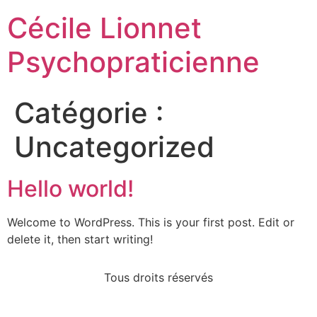
Cécile Lionnet
Psychopraticienne
Catégorie :
Uncategorized
Hello world!
Welcome to WordPress. This is your first post. Edit or
delete it, then start writing!
Tous droits réservés