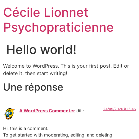
Cécile Lionnet
Psychopraticienne
Hello world!
Welcome to WordPress. This is your first post. Edit or
delete it, then start writing!
Une réponse
24/05/2026 à 16:45
A WordPress Commenter
dit :
Hi, this is a comment.
To get started with moderating, editing, and deleting