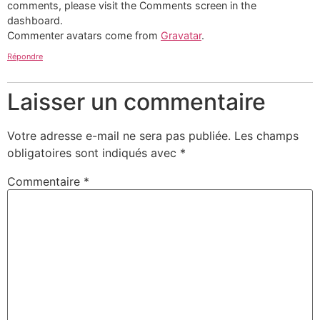
comments, please visit the Comments screen in the
dashboard.
Commenter avatars come from
Gravatar
.
Répondre
Laisser un commentaire
Votre adresse e-mail ne sera pas publiée.
Les champs
obligatoires sont indiqués avec
*
Commentaire
*