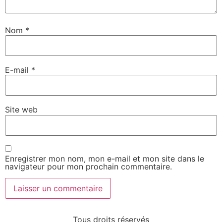
Nom
*
E-mail
*
Site web
Enregistrer mon nom, mon e-mail et mon site dans le
navigateur pour mon prochain commentaire.
Alternative:
Tous droits réservés